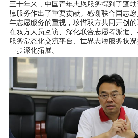
三十年来，中国青年志愿服务得到了蓬勃
愿服务作出了重要贡献。感谢联合国志愿
年志愿服务的重视，珍惜双方共同开创的
在双方人员互访、深化联合志愿者派遣、
服务常态化交流平台、世界志愿服务状况
一步深化拓展。