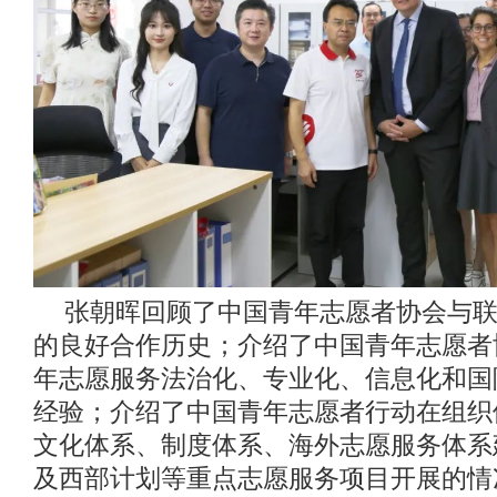
张朝晖回顾了中国青年志愿者协会与
的良好合作历史；介绍了中国青年志愿者
年志愿服务法治化、专业化、信息化和国
经验；介绍了中国青年志愿者行动在组织
文化体系、制度体系、海外志愿服务体系
及西部计划等重点志愿服务项目开展的情