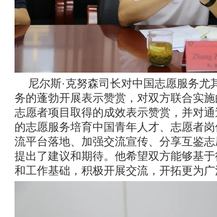
尼尔斯·克努森司长对中国志愿服务尤
务的蓬勃开展表示赞赏，对双方联合实施
志愿者项目取得的成效表示赞赏，并对通
的志愿服务培育中国青年人才、志愿者岗
流平台落地、加强交流宣传、分享互鉴志
提出了建议和期待。他希望双方能够基于
和工作基础，积极开展交流，开拓更为广