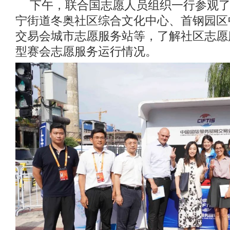
下午，联合国志愿人员组织一行参观
宁街道冬奥社区综合文化中心、首钢园区
交易会城市志愿服务站等，了解社区志愿
型赛会志愿服务运行情况。