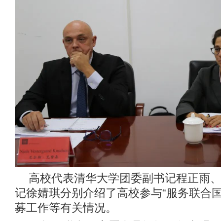
高校代表清华大学团委副书记程正雨
记徐婧琪分别介绍了高校参与“服务联合国
募工作等有关情况。