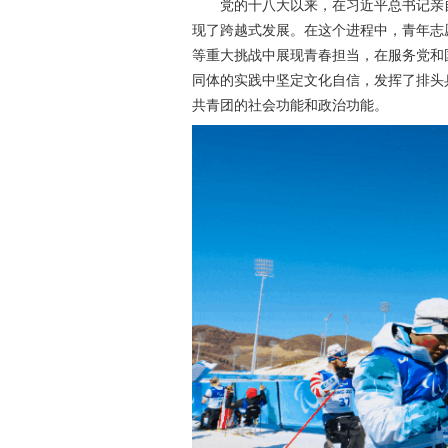
党的十八大以来，在习近平总书记亲
现了跨越式发展。在这个进程中，青年志
等重大挑战中展现青春担当，在服务党和
同体的实践中坚定文化自信，发挥了排头
共青团的社会功能和政治功能。