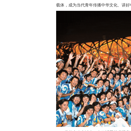
载体，成为当代青年传播中华文化、讲好