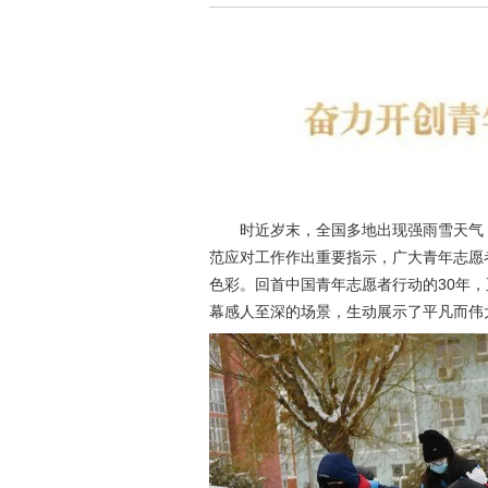
时近岁末，全国多地出现强雨雪天气
范应对工作作出重要指示，广大青年志愿
色彩。回首中国青年志愿者行动的30年
幕感人至深的场景，生动展示了平凡而伟