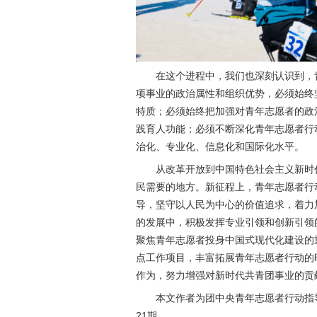
在这个进程中，我们也深刻认识到，
项事业的政治属性和组织优势，必须始终
特质；必须始终把加强对青年志愿者的政
践育人功能；必须不断深化青年志愿者行
治化、专业化、信息化和国际化水平。
从改革开放到中国特色社会主义新时
民需要的地方。新征程上，青年志愿者行
导，坚守以人民为中心的价值追求，着力
的发展中，积极发挥专业引领和创新引领
聚焦青年志愿者投身中国式现代化建设的
点工作项目，丰富拓展青年志愿者行动的
作为，努力增强对新时代共青团事业的贡
本文作者为团中央青年志愿者行动指
21期。