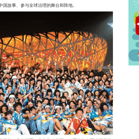
中国故事、参与全球治理的舞台和阵地。