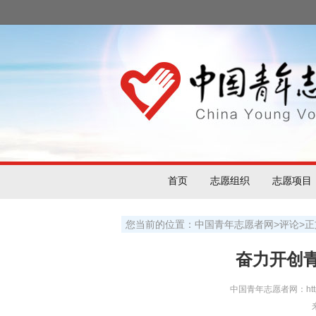
首页
志愿组织
志愿项目
您当前的位置：
中国青年志愿者网
>
评论
>
正
奋力开创
中国青年志愿者网：http://w