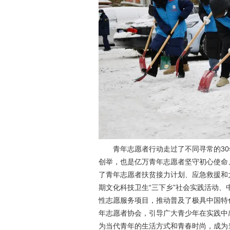
青年志愿者行动走过了不同寻常的3
创举，也是亿万青年志愿者坚守初心使命
了青年志愿者扶贫接力计划、应急救援和
期文化科技卫生“三下乡”社会实践活动
性志愿服务项目，推动普及了极具中国特
年志愿者协会，引导广大青少年在实践中
为当代青年的生活方式和青春时尚，成为