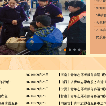
春运途
你知道
“共青
天航暖
201
民航春
济铁旅
2021年09月28日
【河南】青年志愿者服务春运“暖
冬行动”
2021年09月28日
【山西】省青年志愿者服务春运“
”
2021年09月28日
【宁夏】青年志愿者服务春运“暖
的底色
2021年09月28日
【甘肃】青年志愿者服务春运“暖
投身志愿服务
2021年09月28日
【内蒙古】青年志愿者服务春运“