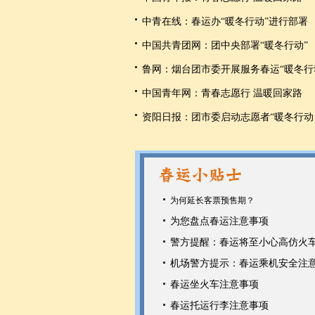
中青在线：春运办“暖冬行动”进行部署
中国共青团网：团中央部署“暖冬行动”
鲁网：烟台团市委开展服务春运“暖冬行
中国青年网：青春志愿行 温暖回家路
资阳日报：团市委启动志愿者“暖冬行动
为何延长客票预售期？
为您盘点春运注意事项
警方提醒：春运将至小心高仿火
机场警方提示：春运乘机安全注
春运坐火车注意事项
春运托运行李注意事项