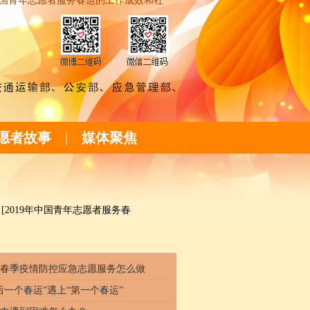
国青年志愿者服务春运的工作成效和社
愿者故事
|
媒体聚焦
[2019年中国青年志愿者服务春
春季疫情防控应急志愿服务怎么做
后一个春运”遇上“第一个春运”