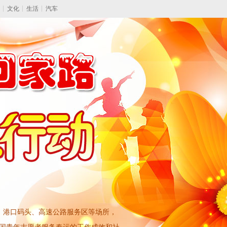
文化
生活
汽车
、港口码头、高速公路服务区等场所，