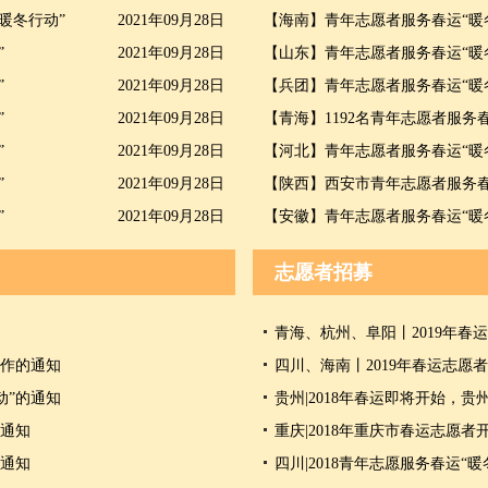
暖冬行动”
2021年09月28日
【海南】青年志愿者服务春运“暖
”
2021年09月28日
【山东】青年志愿者服务春运“暖
”
2021年09月28日
【兵团】青年志愿者服务春运“暖
”
2021年09月28日
【青海】1192名青年志愿者服务
”
2021年09月28日
【河北】青年志愿者服务春运“暖
”
2021年09月28日
【陕西】西安市青年志愿者服务春
”
2021年09月28日
【安徽】青年志愿者服务春运“暖
志愿者招募
青海、杭州、阜阳丨2019年春
工作的通知
四川、海南丨2019年春运志愿
动”的通知
贵州|2018年春运即将开始，
的通知
重庆|2018年重庆市春运志愿者
的通知
四川|2018青年志愿服务春运“