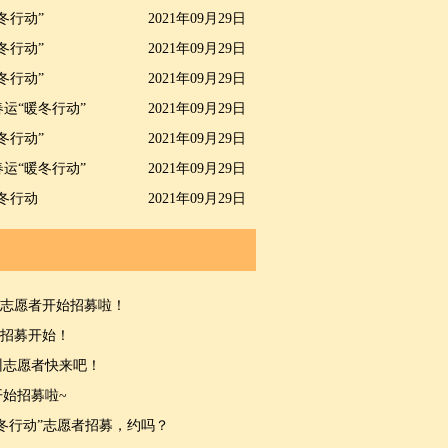
冬行动”
2021年09月29日
冬行动”
2021年09月29日
冬行动”
2021年09月29日
春运“暖冬行动”
2021年09月29日
冬行动”
2021年09月29日
运“暖冬行动”
2021年09月29日
冬行动
2021年09月29日
运志愿者开始招募啦！
者招募开始！
贵州志愿者快来吧！
开始招募啦~
暖冬行动”志愿者招募，约吗？