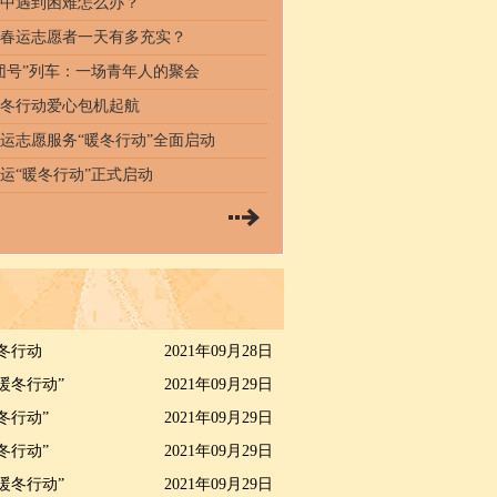
中遇到困难怎么办？
春运志愿者一天有多充实？
团号”列车：一场青年人的聚会
冬行动爱心包机起航
6春运志愿服务“暖冬行动”全面启动
运“暖冬行动”正式启动
服春运推出“15元翅根营养套餐”
冬行动
2021年09月28日
暖冬行动”
2021年09月29日
冬行动”
2021年09月29日
冬行动”
2021年09月29日
暖冬行动”
2021年09月29日