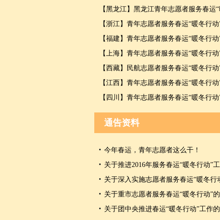
【黑龙江】黑龙江青年志愿者服务春运“
【浙江】青年志愿者服务春运“暖冬行动
【福建】青年志愿者服务春运“暖冬行动
【上海】青年志愿者服务春运“暖冬行动
【西藏】民航志愿者服务春运“暖冬行动
【江西】青年志愿者服务春运“暖冬行动
【四川】青年志愿者服务春运“暖冬行动
通告资料
今年春运，青年志愿者这么干！
关于推进2016年服务春运“暖冬行动”
关于深入实施志愿者服务春运“暖冬行
关于重市志愿者服务春运“暖冬行动”
关于团中央推进春运“暖冬行动”工作