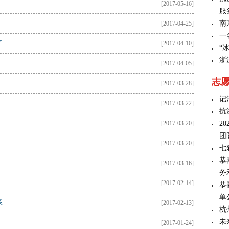
[2017-05-16]
服
南
[2017-04-25]
一
了
[2017-04-10]
“
浙
[2017-04-05]
志
[2017-03-28]
记
[2017-03-22]
抗
[2017-03-20]
2
团
[2017-03-20]
七
恭
[2017-03-16]
务
[2017-02-14]
恭
单
系
[2017-02-13]
杭
未
[2017-01-24]