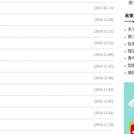
用
[2017-01-13]
政策
[2016-12-28]
关
[2016-12-21]
第
[2016-12-12]
征
报
[2016-12-09]
青
划
[2016-12-07]
做
[2016-12-06]
[2016-12-05]
[2016-12-05]
[2016-12-01]
[2016-11-16]