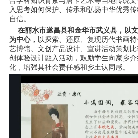
合学科知识背景与唐卡艺术等当地传统文
入思考如何保护、传承和弘扬中华优秀传
自信。
在丽水市遂昌县和金华市武义县，以
为中心，
以探索、还原、复现历代书画特
艺博馆、文创产品设计、宣讲活动策划比
创体验设计融入活动，鼓励学生向家乡介
化，增强其社会责任感和乡土认同感。