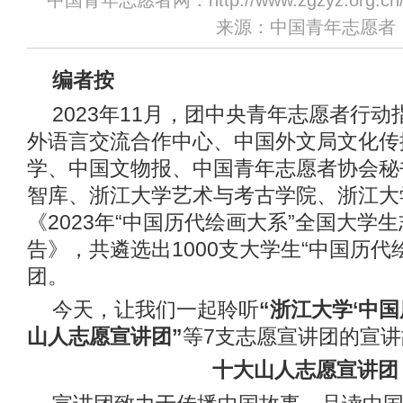
中国青年志愿者网：http://www.zgzyz.org.cn
来源：中国青年志愿者
编者按
2023年11月，团中央青年志愿者行
外语言交流合作中心、中国外文局文化传
学、中国文物报、中国青年志愿者协会秘
智库、浙江大学艺术与考古学院、浙江大
《2023年“中国历代绘画大系”全国大学
告》，共遴选出1000支大学生“中国历代
团。
今天，让我们一起聆听
“浙江大学‘中国
山人志愿宣讲团”
等7支志愿宣讲团的宣
十大山人志愿宣讲团