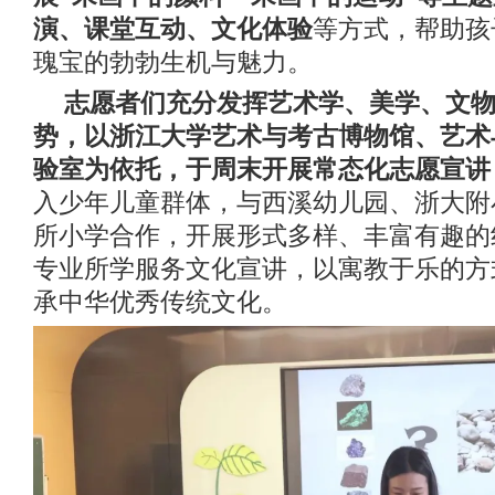
演、课堂互动、文化体验
等方式，帮助孩
瑰宝的勃勃生机与魅力。
志愿者们充分发挥艺术学、美学、文
势，以浙江大学艺术与考古博物馆、艺术
验室为依托，于周末开展常态化志愿宣讲
入少年儿童群体，与西溪幼儿园、浙大附
所小学合作，开展形式多样、丰富有趣的
专业所学服务文化宣讲，以寓教于乐的方
承中华优秀传统文化。