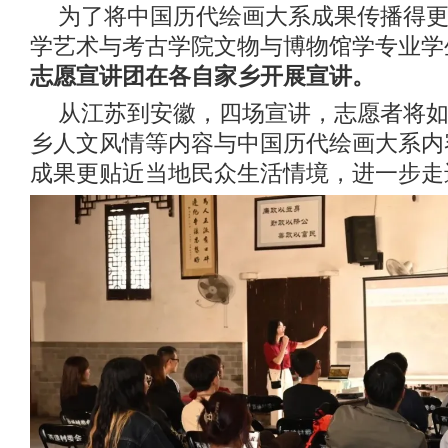
为了将中国历代绘画大系成果传播得
学艺术与考古学院文物与博物馆学专业学
志愿宣讲团在各自家乡开展宣讲。
从江苏到安徽，四场宣讲，志愿者将如
乡人文风情等内容与中国历代绘画大系内
成果更贴近当地民众生活情境，进一步走