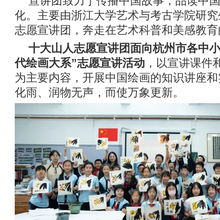
宣讲团致力于传播中国故事，品读中
化。主要由浙江大学艺术与考古学院研究
志愿宣讲团，奔走在艺术科普和美感教育
十大山人志愿宣讲团面向杭州市各中小
代绘画大系”志愿宣讲活动
，以宣讲课件
为主要内容，开展中国绘画的知识讲座和
化雨、润物无声，而使万象更新。