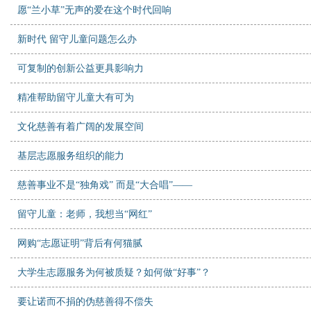
愿“兰小草”无声的爱在这个时代回响
新时代 留守儿童问题怎么办
可复制的创新公益更具影响力
精准帮助留守儿童大有可为
文化慈善有着广阔的发展空间
基层志愿服务组织的能力
慈善事业不是“独角戏” 而是“大合唱”——
留守儿童：老师，我想当“网红”
网购“志愿证明”背后有何猫腻
大学生志愿服务为何被质疑？如何做“好事”？
要让诺而不捐的伪慈善得不偿失