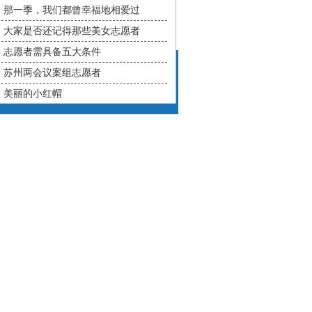
那一季，我们都曾幸福地相爱过
大家是否还记得那些美女志愿者
志愿者需具备五大条件
苏州两会议案组志愿者
美丽的小红帽