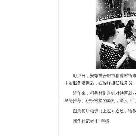
6月2日，安徽省合肥市稻香村街道
手语服务培训后，在餐厅担任服务员
近年来，稻香村街道针对辖区就业困
量身推荐、积极对接的原则，送人上
图为餐厅领班（上左）通过手语教
新华社记者 杜 宇摄