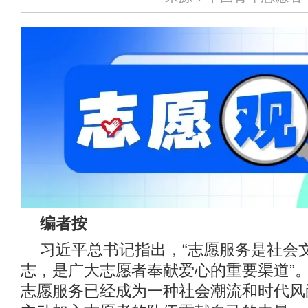
编者按
习近平总书记指出，“志愿服务是社会
志，是广大志愿者奉献爱心的重要渠道”
志愿服务已经成为一种社会潮流和时代风