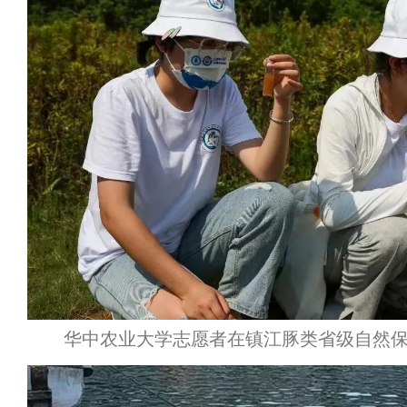
华中农业大学志愿者在镇江豚类省级自然