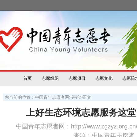
首页
志愿组织
志愿项目
志愿文化
志愿阵
您当前的位置：
中国青年志愿者网
>
评论
>
正文
上好生态环境志愿服务这堂
中国青年志愿者网：http://www.zgzyz.org.cn
来源：中国青年志愿者