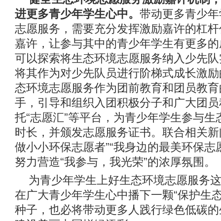
进更多青少年学生心中。
带动更多青少年
志愿服务，需要充分发挥激励嘉许的杠杆
嘉许，让参与其中的青少年学生有更多的
可以探索将生态环境志愿服务纳入少先队
将其作为对少先队员进行阶梯式成长激励
态环境志愿服务作为团前教育和团员教育
手，引导和组织入团积极分子和广大团员
托“志愿汇”等平台，为青少年学生参与生
时长，并颁发志愿服务证书。联合相关新
做小小环保志愿者”“我身边的最美环保志
努力营造“我参与，我光荣”的浓厚氛围。
为青少年学生上好生态环境志愿服务这
在广大青少年学生心中播下一颗“保护生态
种子，也必将带动更多人践行绿色低碳的