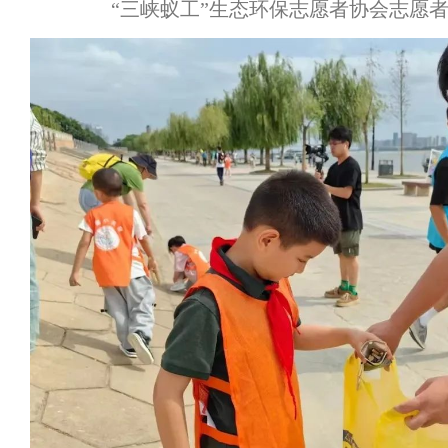
“三峡蚁工”生态环保志愿者协会志愿