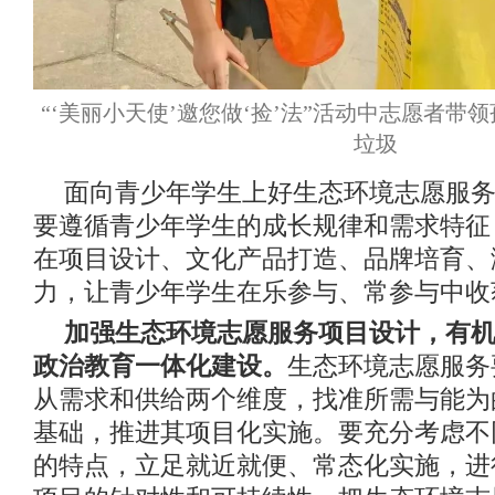
“‘美丽小天使’邀您做‘捡’法”活动中志愿者带
垃圾
面向青少年学生上好生态环境志愿服务
要遵循青少年学生的成长规律和需求特征
在项目设计、文化产品打造、品牌培育、
力，让青少年学生在乐参与、常参与中收
加强生态环境志愿服务项目设计，有
政治教育一体化建设。
生态环境志愿服务
从需求和供给两个维度，找准所需与能为
基础，推进其项目化实施。要充分考虑不
的特点，立足就近就便、常态化实施，进